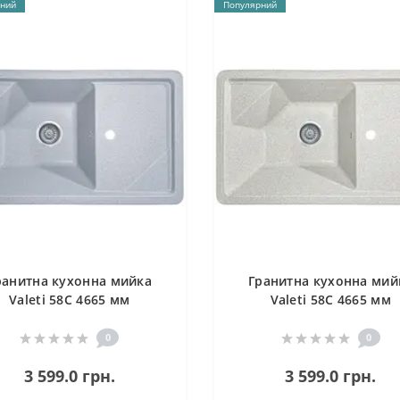
ний
Популярний
ранитна кухонна мийка
Гранитна кухонна мий
Valeti 58C 4665 мм
Valeti 58C 4665 мм
0
0
3 599.0 грн.
3 599.0 грн.