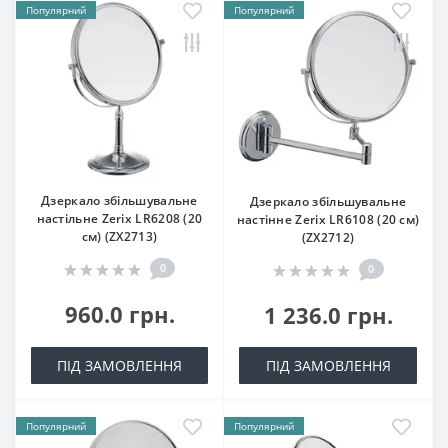
Популярний
Популярний
Дзеркало збільшувальне
Дзеркало збільшувальне
настільне Zerix LR6208 (20
настінне Zerix LR6108 (20 см)
см) (ZX2713)
(ZX2712)
0
0
960.0 грн.
1 236.0 грн.
ПІД ЗАМОВЛЕННЯ
ПІД ЗАМОВЛЕННЯ
Популярний
Популярний