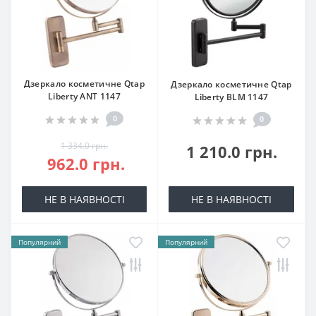
Дзеркало косметичне Qtap
Дзеркало косметичне Qtap
Liberty ANT 1147
Liberty BLM 1147
0
0
1 334.0 грн.
1 210.0 грн.
962.0 грн.
НЕ В НАЯВНОСТІ
НЕ В НАЯВНОСТІ
Популярний
Популярний