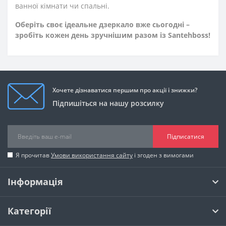
ванної кімнати чи спальні.
Оберіть своє ідеальне дзеркало вже сьогодні –
зробіть кожен день зручнішим разом із Santehboss!
Хочете дізнаватися першим про акції і знижки?
Підпишіться на нашу розсилку
Підписатися
Я прочитав
Умови використання сайту
і згоден з вимогами
Інформація
Категорії