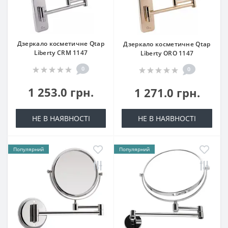
Дзеркало косметичне Qtap
Дзеркало косметичне Qtap
Liberty CRM 1147
Liberty ORO 1147
0
0
1 253.0 грн.
1 271.0 грн.
НЕ В НАЯВНОСТІ
НЕ В НАЯВНОСТІ
Популярний
Популярний