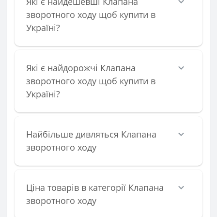
Які є найдешевші Клапана
зворотного ходу щоб купити в
Україні?
Які є найдорожчі Клапана
зворотного ходу щоб купити в
Україні?
Найбільше дивляться Клапана
зворотного ходу
Ціна товарів в категорії Клапана
зворотного ходу