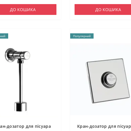
ДО КОШИКА
ДО КОШИКА
ний
Популярний
ан-дозатор для пісуара
Кран-дозатор для пісуар