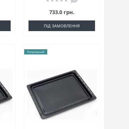
733.0 грн.
ПІД ЗАМОВЛЕННЯ
Популярний