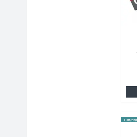
Популяр