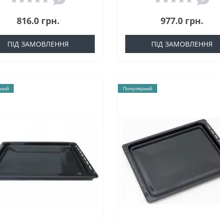
816.0 грн.
977.0 грн.
ПІД ЗАМОВЛЕННЯ
ПІД ЗАМОВЛЕННЯ
ний
Популярний