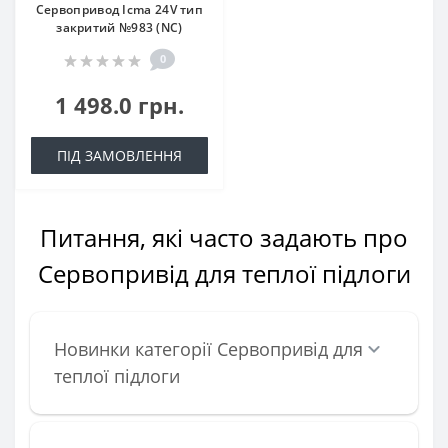
Сервопривод Icma 24V тип
закритий №983 (NC)
0
1 498.0 грн.
ПІД ЗАМОВЛЕННЯ
Питання, які часто задають про
Сервопривід для теплої підлоги
Новинки категорії Сервопривід для
теплої підлоги