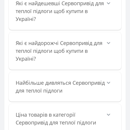
Які є найдешевші Сервопривід для
теплої підлоги щоб купити в
Україні?
Які є найдорожчі Сервопривід для
теплої підлоги щоб купити в
Україні?
Найбільше дивляться Сервопривід
для теплої підлоги
Ціна товарів в категорії
Сервопривід для теплої підлоги