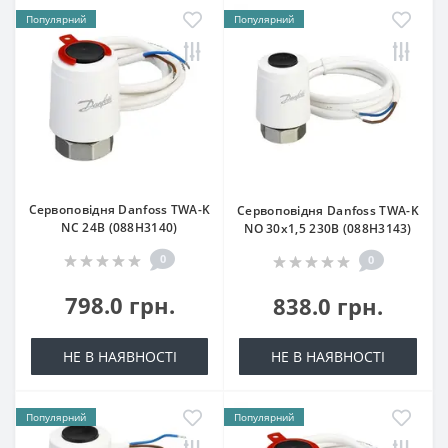
Популярний
Популярний
Сервоповідня Danfoss TWA-K
Сервоповідня Danfoss TWA-K
NC 24В (088H3140)
NO 30х1,5 230В (088H3143)
0
0
798.0 грн.
838.0 грн.
НЕ В НАЯВНОСТІ
НЕ В НАЯВНОСТІ
Популярний
Популярний