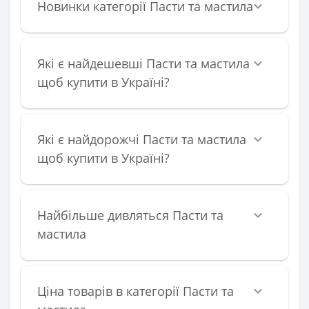
Новинки категорії Пасти та мастила
Які є найдешевші Пасти та мастила
щоб купити в Україні?
Які є найдорожчі Пасти та мастила
щоб купити в Україні?
Найбільше дивляться Пасти та
мастила
Ціна товарів в категорії Пасти та