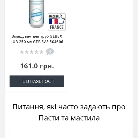
Змащувач для труб GEBEX
LUB 250 мл GEB SAS 504606
0
161.0 грн.
НЕ В НАЯВНОСТІ
Питання, які часто задають про
Пасти та мастила