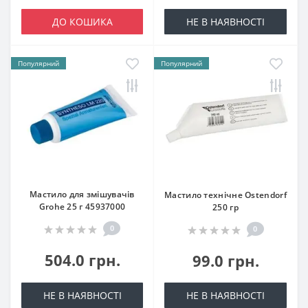
ДО КОШИКА
НЕ В НАЯВНОСТІ
Популярний
Популярний
Мастило для змішувачів
Мастило технічне Ostendorf
Grohe 25 г 45937000
250 гр
0
0
504.0 грн.
99.0 грн.
НЕ В НАЯВНОСТІ
НЕ В НАЯВНОСТІ