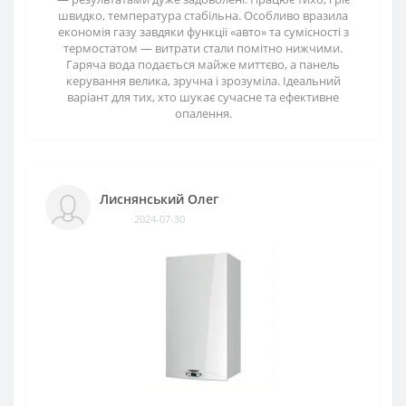
швидко, температура стабільна. Особливо вразила
економія газу завдяки функції «авто» та сумісності з
термостатом — витрати стали помітно нижчими.
Гаряча вода подається майже миттєво, а панель
керування велика, зручна і зрозуміла. Ідеальний
варіант для тих, хто шукає сучасне та ефективне
опалення.
Лиснянський Олег
2024-07-30