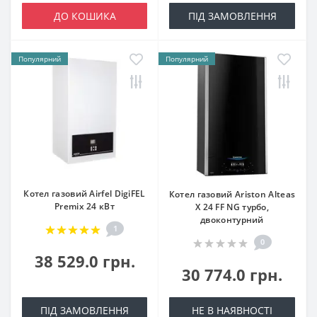
ДО КОШИКА
ПІД ЗАМОВЛЕННЯ
Популярний
Популярний
Котел газовий Airfel DigiFEL
Котел газовий Ariston Alteas
Premix 24 кВт
X 24 FF NG турбо,
двоконтурний
1
0
38 529.0 грн.
30 774.0 грн.
ПІД ЗАМОВЛЕННЯ
НЕ В НАЯВНОСТІ