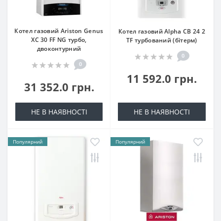
Котел газовий Ariston Genus
Котел газовий Alpha CB 24 2
XC 30 FF NG турбо,
TF турбований (бітерм)
двоконтурний
0
0
11 592.0 грн.
31 352.0 грн.
НЕ В НАЯВНОСТІ
НЕ В НАЯВНОСТІ
Популярний
Популярний