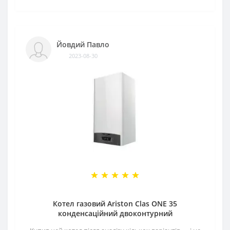
Йовдий Павло
2023-08-30
Котел газовий Ariston Clas ONE 35
конденсаційний двоконтурний