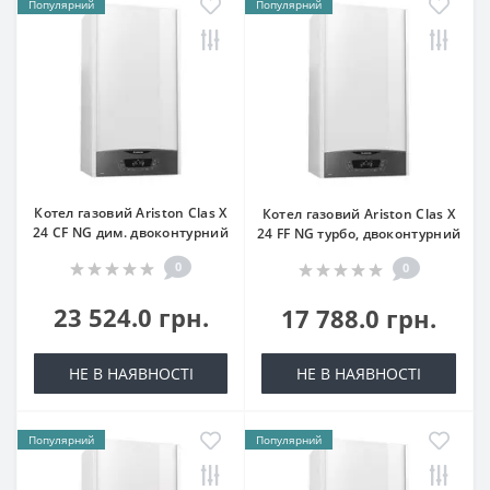
Популярний
Популярний
Котел газовий Ariston Clas X
Котел газовий Ariston Clas X
24 CF NG дим. двоконтурний
24 FF NG турбо, двоконтурний
0
0
23 524.0 грн.
17 788.0 грн.
НЕ В НАЯВНОСТІ
НЕ В НАЯВНОСТІ
Популярний
Популярний