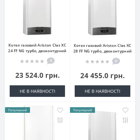
Котел газовий Ariston Clas XC
Котел газовий Ariston Clas XC
24 FF NG турбо, двоконтурний
28 FF NG турбо, двоконтурний
0
0
23 524.0 грн.
24 455.0 грн.
НЕ В НАЯВНОСТІ
НЕ В НАЯВНОСТІ
Популярний
Популярний