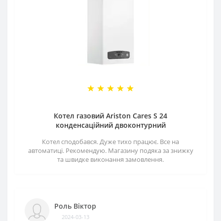
Котел газовий Ariston Cares S 24
конденсаційний двоконтурний
Котел сподобався. Дуже тихо працює. Все на
автоматиці. Рекомендую. Магазину подяка за знижку
та швидке виконання замовлення.
Роль Віктор
2024-03-13