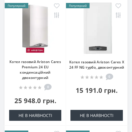
Популярний
Популярний
Котел газовий Ariston Cares
Котел газовий Ariston Cares X
Premium 24 EU
24 FF NG турбо, двоконтурний
конденсаційний
0
двоконтурний
0
15 191.0 грн.
25 948.0 грн.
НЕ В НАЯВНОСТІ
НЕ В НАЯВНОСТІ