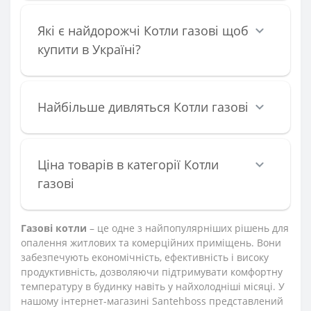
Які є найдорожчі Котли газові щоб
купити в Україні?
Найбільше дивляться Котли газові
Ціна товарів в категорії Котли
газові
Газові котли
– це одне з найпопулярніших рішень для
опалення житлових та комерційних приміщень. Вони
забезпечують економічність, ефективність і високу
продуктивність, дозволяючи підтримувати комфортну
температуру в будинку навіть у найхолодніші місяці. У
нашому інтернет-магазині Santehboss представлений