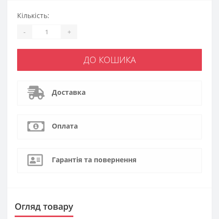
Кількість:
-
+
ДО КОШИКА
Доставка
Оплата
Гарантія та повернення
Огляд товару