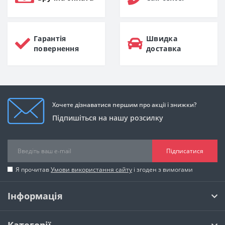
Гарантія
Швидка
повернення
доставка
Хочете дізнаватися першим про акції і знижки?
Підпишіться на нашу розсилку
Підписатися
Я прочитав
Умови використання сайту
і згоден з вимогами
Інформація