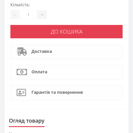
Кількість:
-
+
ДО КОШИКА
Доставка
Оплата
Гарантія та повернення
Огляд товару