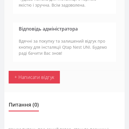
якістю і зручна. Всім задоволена.
Відповідь адміністратора
Вдячні за покупку та залишений відгук про
кнопку для інсталяції Qtap Nest UNI. Будемо
раді бачити Вас знов!
+ Написати відгук
Питання
(0)