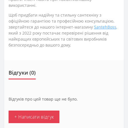
використанні.
Щоб придбати надійну та стильну сантехніку з
офіційною гарантією та професійною консультацією,
звертайтеся до нашого інтернет-магазину
SantehBoss
,
який з 2022 року постачає перевірені рішення від
найкращих європейських та світових виробників
безпосередньо до вашого дому.
Відгуки (0)
Відгуків про цей товар ще не було.
+ Написати відгук