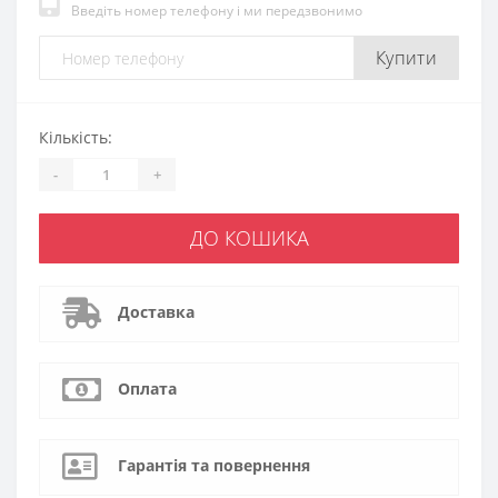
Введіть номер телефону і ми передзвонимо
Купити
Кількість:
-
+
ДО КОШИКА
Доставка
Оплата
Гарантія та повернення