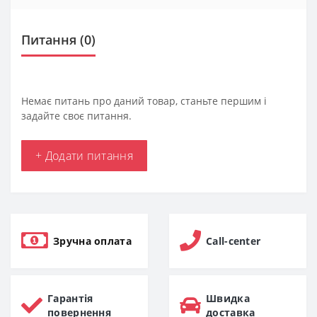
Питання
(0)
Немає питань про даний товар, станьте першим і
задайте своє питання.
+ Додати питання
Зручна оплата
Call-center
Гарантія
Швидка
повернення
доставка