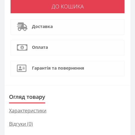
ДО КОШИКА
Доставка
Оплата
Гарантія та повернення
Огляд товару
Характеристики
Відгуки (0)