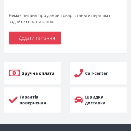
Немає питань про даний товар, станьте першим і
задайте своє питання.
+ Додати питання
Зручна оплата
Call-center
Гарантія
Швидка
повернення
доставка