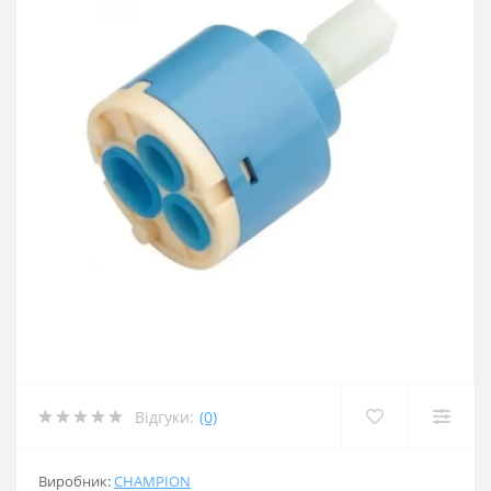
Відгуки:
(0)
Виробник:
CHAMPION