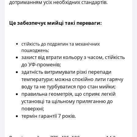
дотриманням усіх необхідних стандартів.
Це забезпечує мийці такі переваги:
стійкість до подряпин та механічних
пошкоджень;
захист від втрати кольору з часом, стійкість
до УФ-променів;
здатність витримувати різкі перепади
температури: можна спокійно лити гарячу
воду та не турбуватися про стан мийки;
правильна геометрія, що сприяє легкій
установці та щільному приляганню до
поверхні;
термін гарантії 7 років.