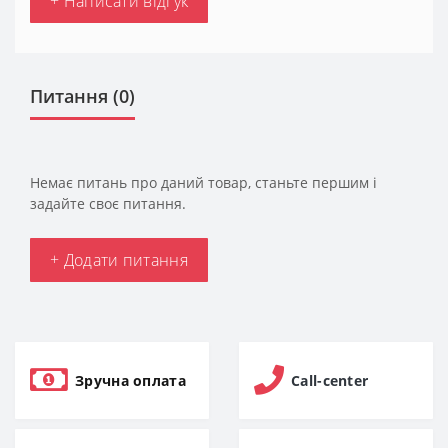
+ Написати відгук
Питання
(0)
Немає питань про даний товар, станьте першим і
задайте своє питання.
+ Додати питання
Зручна оплата
Call-center