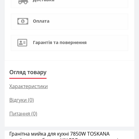
Оплата
Гарантія та повернення
Огляд товару
Характеристики
Відгуки (0)
Питання
(0)
Гранітна мийка для кухні
7850
W TOSKANA