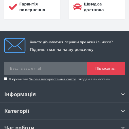
Гарантія
Швидка
повернення
доставка
Хочете дізнаватися першим про акції і знижки?
Підпишіться на нашу розсилку
Підписатися
Я прочитав
Умови використання сайту
і згоден з вимогами
Інформація
Категорії
Час роботи