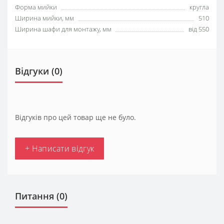
Форма мийки
кругла
Ширина мийки, мм
510
Ширина шафи для монтажу, мм
від 550
Відгуки (0)
Відгуків про цей товар ще не було.
+ Написати відгук
Питання
(0)