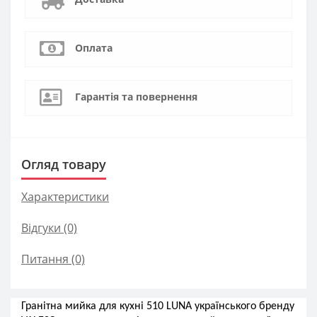
Оплата
Гарантія та повернення
Огляд товару
Характеристики
Відгуки (0)
Питання
(0)
Гранітна мийка для кухні
510 LUNA
українського бренду