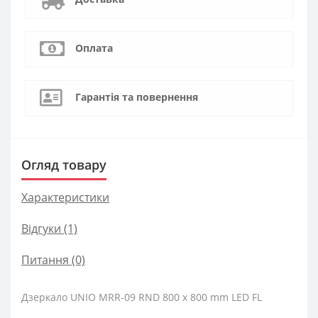
Оплата
Гарантія та повернення
Огляд товару
Характеристики
Відгуки (1)
Питання
(0)
Дзеркало UNIO MRR-09 RND 800 x 800 mm LED FL