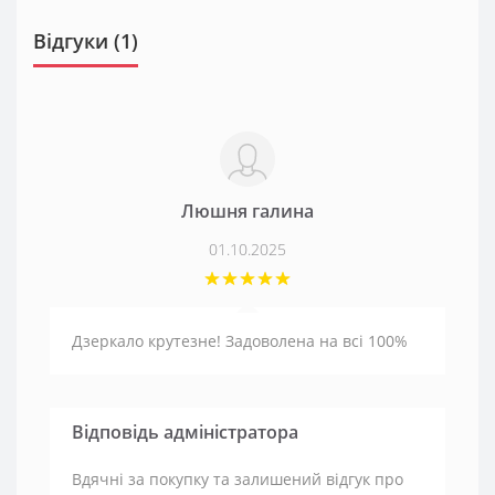
Відгуки (1)
Люшня галина
01.10.2025
Дзеркало крутезне! Задоволена на всі 100%
Відповідь адміністратора
Вдячні за покупку та залишений відгук про