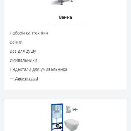
Ванна
Набори сантехніки
Ванни
Все для душу
Умивальники
П'єдестали для умивальника
Дивитись всі