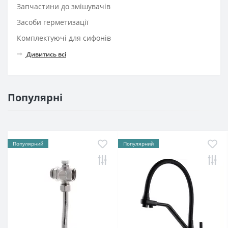
Запчастини до змішувачів
Засоби герметизації
Комплектуючі для сифонів
Дивитись всі
Популярні
Популярний
Популярний