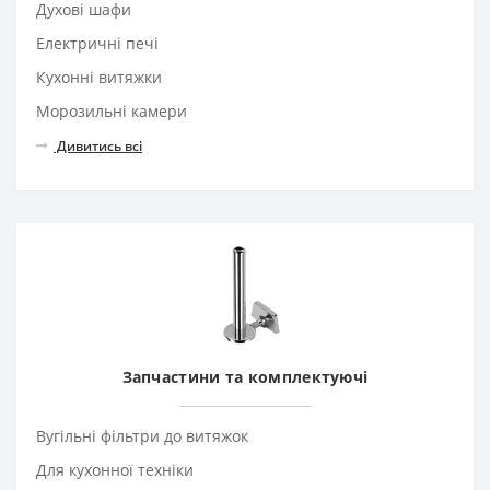
Духові шафи
Електричні печі
Кухонні витяжки
Морозильні камери
Дивитись всі
Запчастини та комплектуючі
Вугільні фільтри до витяжок
Для кухонної техніки