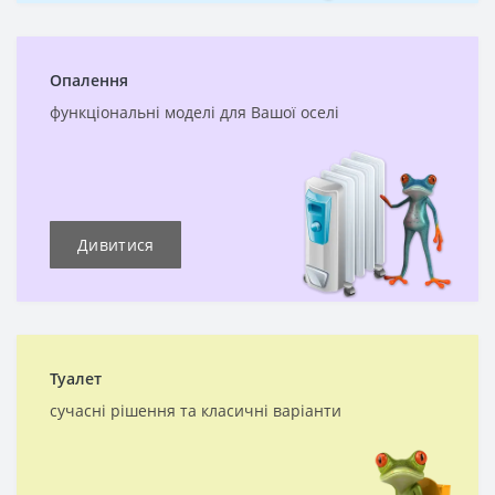
Опалення
функціональні моделі для Вашої оселі
Дивитися
Туалет
сучасні рішення та класичні варіанти