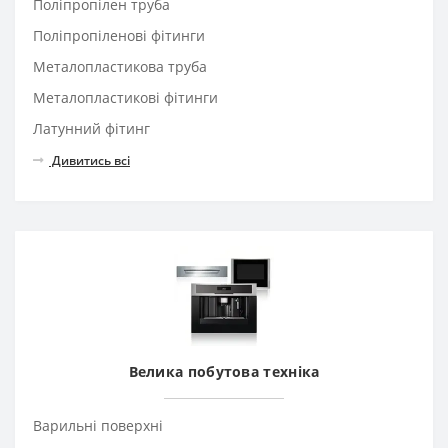
Поліпропілен труба
Поліпропіленові фітинги
Металопластикова труба
Металопластикові фітинги
Латунний фітинг
Дивитись всі
Велика побутова техніка
Варильні поверхні