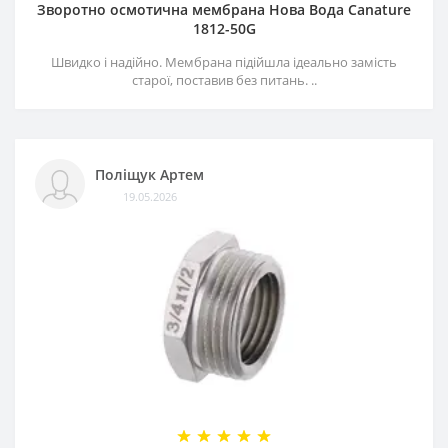
Зворотно осмотична мембрана Нова Вода Canature
1812-50G
Швидко і надійно. Мембрана підійшла ідеально замість
старої, поставив без питань. ..
Поліщук Артем
19.05.2026