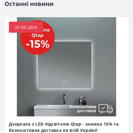
Останні новини
20.03.2026
Дзеркала з LED підсвіткою Qtap - знижка 15% та
безкоштовна доставка по всій Україні!