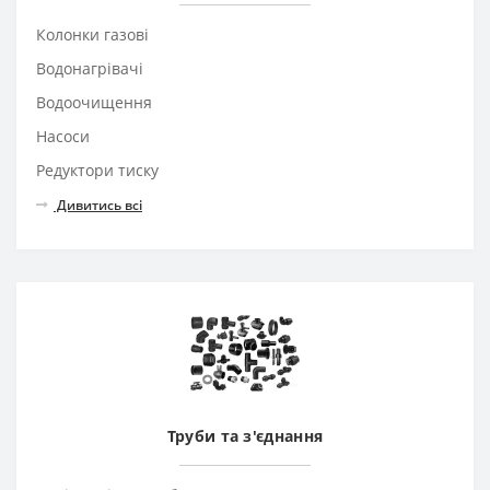
Колонки газові
Водонагрівачі
Водоочищення
Насоси
Редуктори тиску
Дивитись всі
Труби та з'єднання