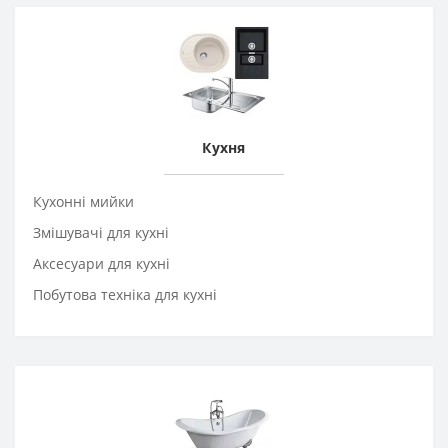
Кухня
Кухонні мийки
Змішувачі для кухні
Аксесуари для кухні
Побутова техніка для кухні