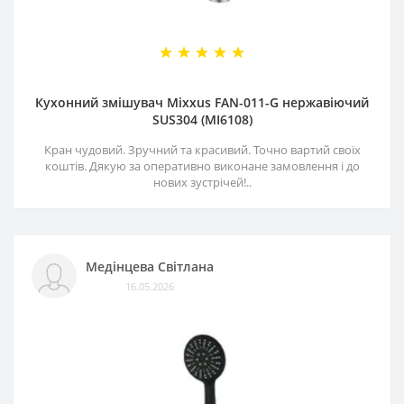
Кухонний змішувач Mixxus FAN-011-G нержавіючий
SUS304 (MI6108)
Кран чудовий. Зручний та красивий. Точно вартий своїх
коштів. Дякую за оперативно виконане замовлення і до
нових зустрічей!..
Медінцева Світлана
16.05.2026