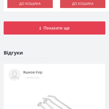
ДО КОШИКА
ДО КОШИКА
Показати ще
Відгуки
Яшков Ігор
04.06.2026